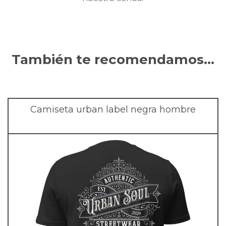
También te recomendamos…
Camiseta urban label negra hombre