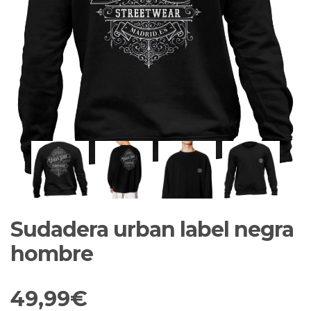
Sudadera urban label negra
hombre
49,99
€