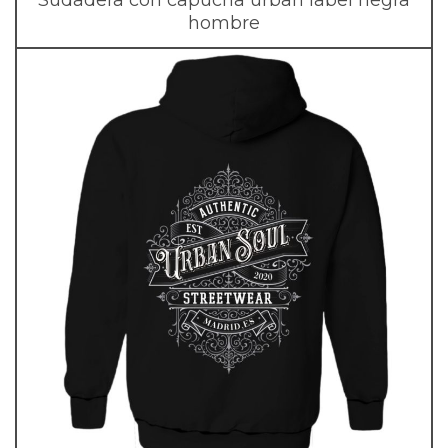
hombre