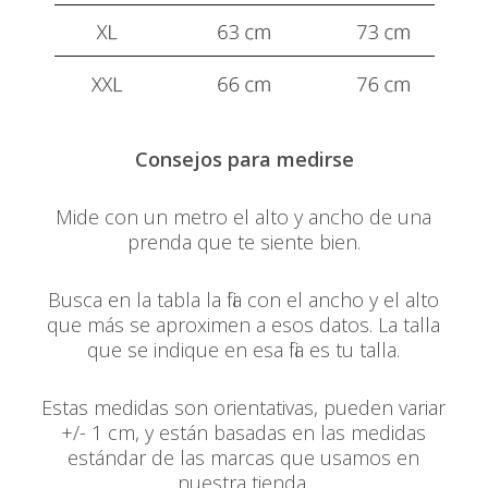
Consejos para medirse
Mide con un metro el alto y ancho de una
prenda que te siente bien.
Busca en la tabla la fila con el ancho y el alto
que más se aproximen a esos datos. La talla
que se indique en esa fila es tu talla.
Estas medidas son orientativas, pueden variar
+/- 1 cm, y están basadas en las medidas
estándar de las marcas que usamos en
nuestra tienda.