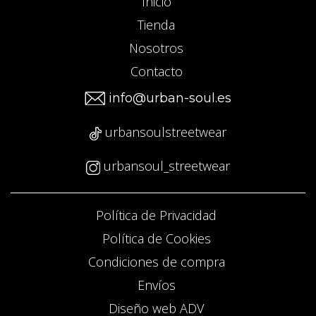
Inicio
Tienda
Nosotros
Contacto
info@urban-soul.es
urbansoulstreetwear
urbansoul_streetwear
Política de Privacidad
Política de Cookies
Condiciones de compra
Envíos
Diseño web ADV