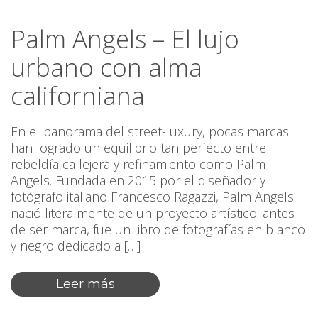
Palm Angels – El lujo
urbano con alma
californiana
En el panorama del street-luxury, pocas marcas
han logrado un equilibrio tan perfecto entre
rebeldía callejera y refinamiento como Palm
Angels. Fundada en 2015 por el diseñador y
fotógrafo italiano Francesco Ragazzi, Palm Angels
nació literalmente de un proyecto artístico: antes
de ser marca, fue un libro de fotografías en blanco
y negro dedicado a […]
Leer más