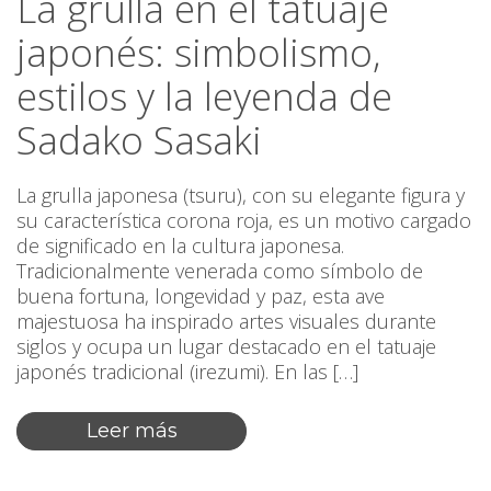
La grulla en el tatuaje
japonés: simbolismo,
estilos y la leyenda de
Sadako Sasaki
La grulla japonesa (tsuru), con su elegante figura y
su característica corona roja, es un motivo cargado
de significado en la cultura japonesa.
Tradicionalmente venerada como símbolo de
buena fortuna, longevidad y paz, esta ave
majestuosa ha inspirado artes visuales durante
siglos y ocupa un lugar destacado en el tatuaje
japonés tradicional (irezumi). En las […]
Leer más