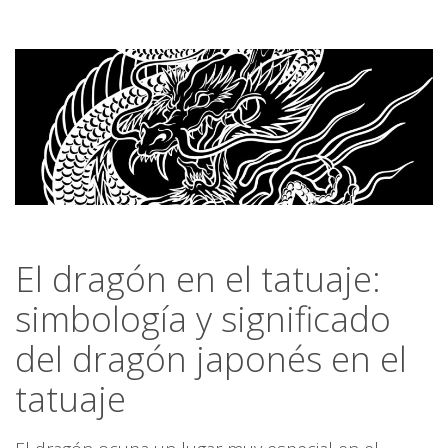
El dragón en el tatuaje:
simbología y significado
del dragón japonés en el
tatuaje