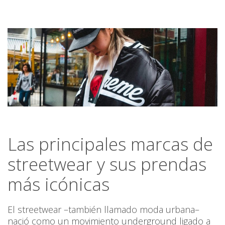
Las principales marcas de
streetwear y sus prendas
más icónicas
El streetwear –también llamado moda urbana–
nació como un movimiento underground ligado a