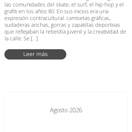
las comunidades del skate, el surf, el hip-hop y el
grafiti en los años 80. En sus inicios era una
expresión contracultural: camisetas gráficas,
sudaderas anchas, gorras y zapatillas deportivas
que reflejaban la rebeldía juvenil y la creatividad de
la calle. Se […]
Leer más
Agosto 2026