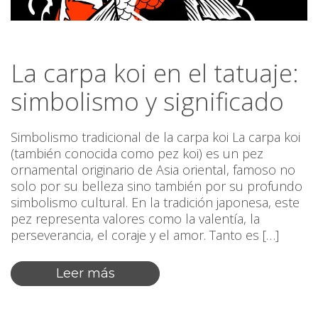
La carpa koi en el tatuaje:
simbolismo y significado
Simbolismo tradicional de la carpa koi La carpa koi
(también conocida como pez koi) es un pez
ornamental originario de Asia oriental, famoso no
solo por su belleza sino también por su profundo
simbolismo cultural. En la tradición japonesa, este
pez representa valores como la valentía, la
perseverancia, el coraje y el amor. Tanto es […]
Leer más