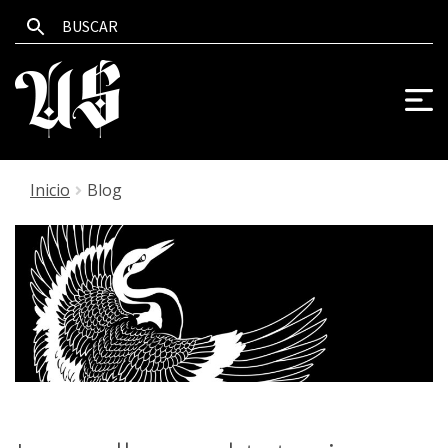
Inicio
Blog