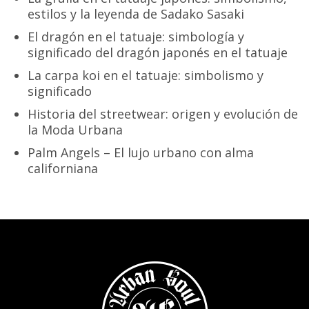
estilos y la leyenda de Sadako Sasaki
El dragón en el tatuaje: simbología y
significado del dragón japonés en el tatuaje
La carpa koi en el tatuaje: simbolismo y
significado
Historia del streetwear: origen y evolución de
la Moda Urbana
Palm Angels – El lujo urbano con alma
californiana