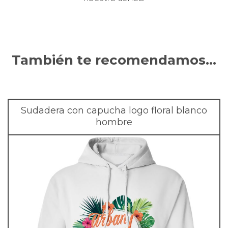
También te recomendamos…
Sudadera con capucha logo floral blanco
hombre