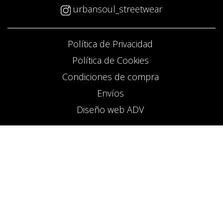
urbansoul_streetwear
Política de Privacidad
Política de Cookies
Condiciones de compra
Envíos
Diseño web ADV