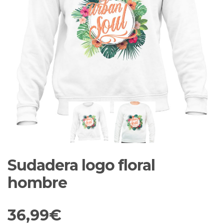
Sudadera logo floral
hombre
36,99
€