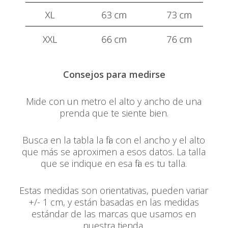
Consejos para medirse
Mide con un metro el alto y ancho de una
prenda que te siente bien.
Busca en la tabla la fila con el ancho y el alto
que más se aproximen a esos datos. La talla
que se indique en esa fila es tu talla.
Estas medidas son orientativas, pueden variar
+/- 1 cm, y están basadas en las medidas
estándar de las marcas que usamos en
nuestra tienda.