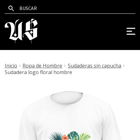
Inicio
Ropa de Hombre
Sudaderas sin capucha
Sudadera logo floral hombre