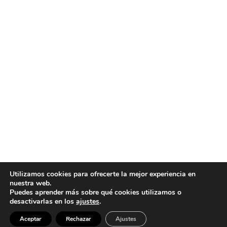
Utilizamos cookies para ofrecerte la mejor experiencia en
nuestra web.
Puedes aprender más sobre qué cookies utilizamos o
desactivarlas en los
ajustes
.
0
Aceptar
Rechazar
Ajustes