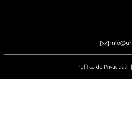
info@ur
Política de Privacidad