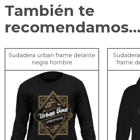
También te
recomendamos
Sudadera urban frame delante
Sudadera
negra hombre
frame d