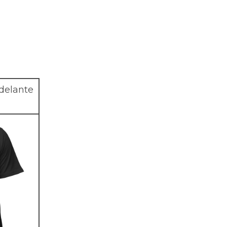
delante