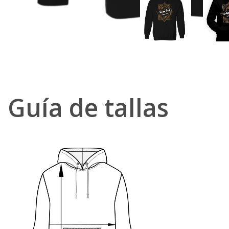
Guía de tallas