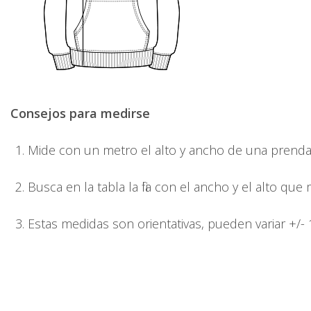
Consejos para medirse
Mide con un metro el alto y ancho de una prenda 
Busca en la tabla la fila con el ancho y el alto que
Estas medidas son orientativas, pueden variar +/