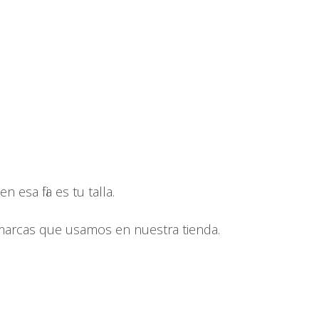
esa fila es tu talla.
 marcas que usamos en nuestra tienda.