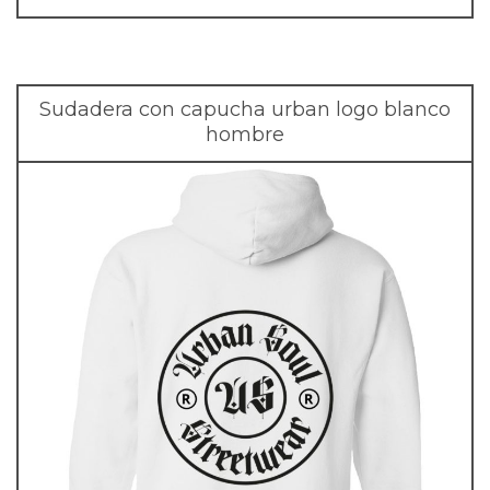
Sudadera con capucha urban logo blanco
hombre