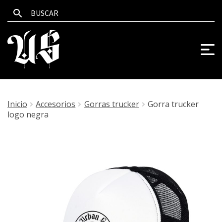
Inicio
Accesorios
Gorras trucker
Gorra trucker
logo negra