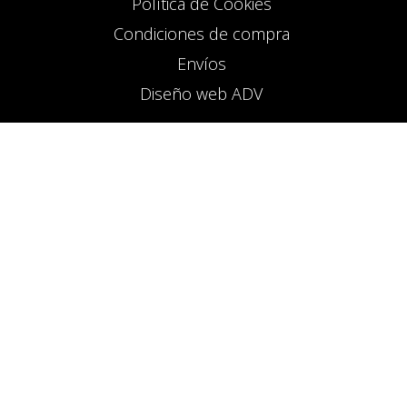
Política de Cookies
Condiciones de compra
Envíos
Diseño web ADV