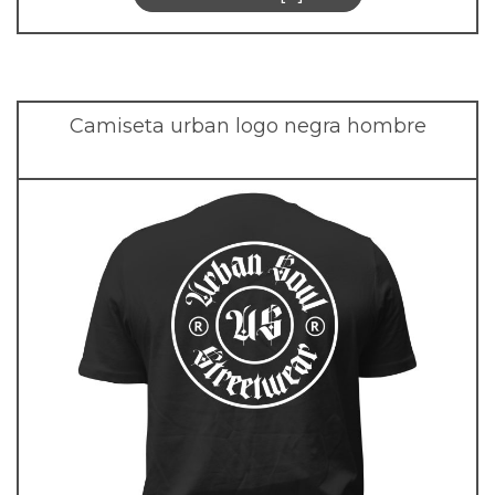
Camiseta urban logo negra hombre