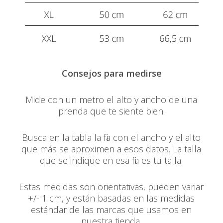
Consejos para medirse
Mide con un metro el alto y ancho de una
prenda que te siente bien.
Busca en la tabla la fila con el ancho y el alto
que más se aproximen a esos datos. La talla
que se indique en esa fila es tu talla.
Estas medidas son orientativas, pueden variar
+/- 1 cm, y están basadas en las medidas
estándar de las marcas que usamos en
nuestra tienda.