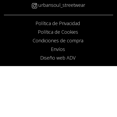
urbansoul_streetwear
Política de Privacidad
Política de Cookies
Condiciones de compra
Envíos
Diseño web ADV