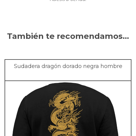
También te recomendamos…
Sudadera dragón dorado negra hombre