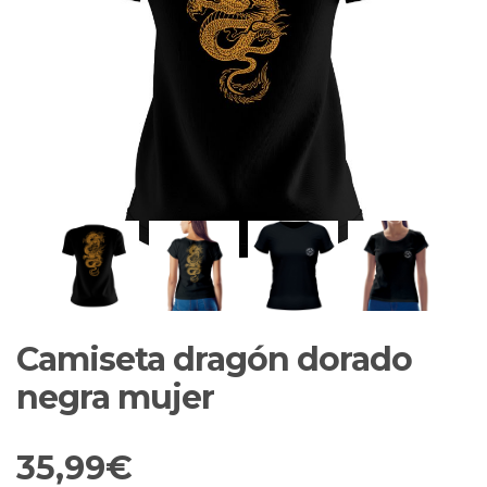
Camiseta dragón dorado
negra mujer
35,99
€